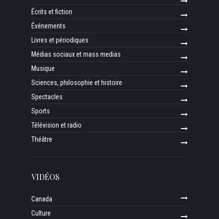
Écrits et fiction
Événements
Livres et périodiques
Médias sociaux et mass medias
Musique
Sciences, philosophie et histoire
Spectacles
Sports
Télévision et radio
Théâtre
VIDÉOS
Canada
Culture