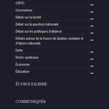
COP21
Coronavirus
Débat sur la laïcité
Débat sur la question nationale
Débat sur les politiques d’alliance
Débats autour de la fusion de Québec solidaire et
d’Option nationale
Dette
Droits syndicaux
Économie
Éducation
ÉCOSOCIALISME
COMMUNIQUÉS