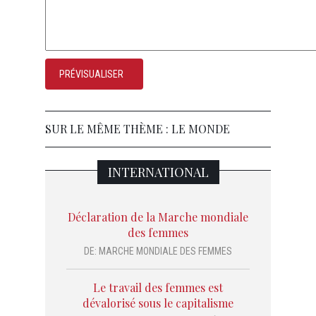
SUR LE MÊME THÈME : LE MONDE
INTERNATIONAL
Déclaration de la Marche mondiale
des femmes
DE:
MARCHE MONDIALE DES FEMMES
Le travail des femmes est
dévalorisé sous le capitalisme