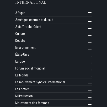
INTERNATIONAL
Afrique
Amérique centrale et du sud
Asie/Proche-Orient
Culture
Débats
Environnement
États-Unis
Europe
Forum social mondial
Le Monde
Le mouvement syndical international
Les nôtres
Militarisation
Mouvement des femmes