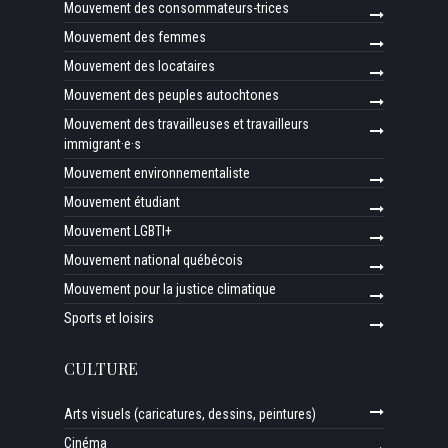
Mouvement des consommateurs-trices
Mouvement des femmes
Mouvement des locataires
Mouvement des peuples autochtones
Mouvement des travailleuses et travailleurs
immigrant·e·s
Mouvement environnementaliste
Mouvement étudiant
Mouvement LGBTI+
Mouvement national québécois
Mouvement pour la justice climatique
Sports et loisirs
CULTURE
Arts visuels (caricatures, dessins, peintures)
Cinéma