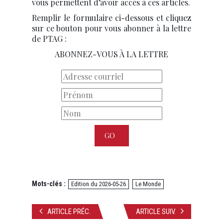
vous permettent d’avoir accès à ces articles.
Remplir le formulaire ci-dessous et cliquez
sur ce bouton pour vous abonner à la lettre
de PTAG :
ABONNEZ-VOUS À LA LETTRE
Mots-clés :
Edition du 2026-05-26
Le Monde
ARTICLE PRÉC.
ARTICLE SUIV.