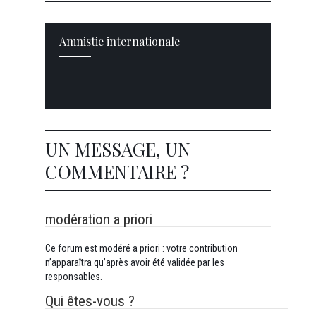
Amnistie internationale
UN MESSAGE, UN
COMMENTAIRE ?
modération a priori
Ce forum est modéré a priori : votre contribution
n’apparaîtra qu’après avoir été validée par les
responsables.
Qui êtes-vous ?