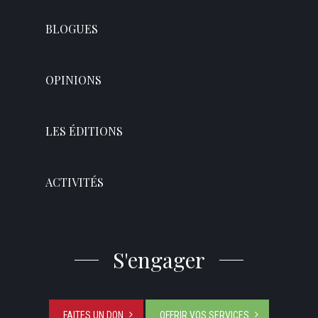
BLOGUES
OPINIONS
LES ÉDITIONS
ACTIVITÉS
S'engager
FAITES UN DON
OFFRIR VOS SERVICES