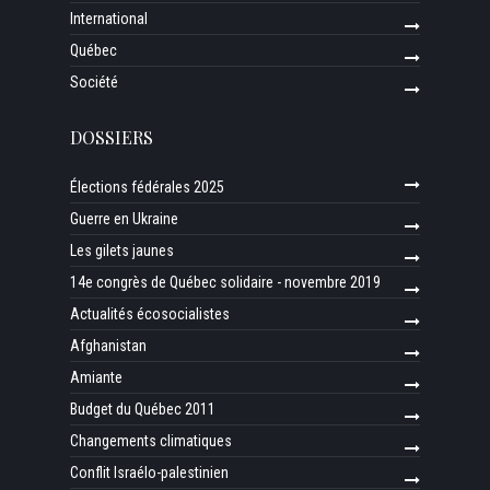
International
Québec
Société
DOSSIERS
Élections fédérales 2025
Guerre en Ukraine
Les gilets jaunes
14e congrès de Québec solidaire - novembre 2019
Actualités écosocialistes
Afghanistan
Amiante
Budget du Québec 2011
Changements climatiques
Conflit Israélo-palestinien