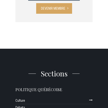
DEVENIR MEMBRE
Sections
POLITIQUE QUÉBÉCOISE
Culture
Débats