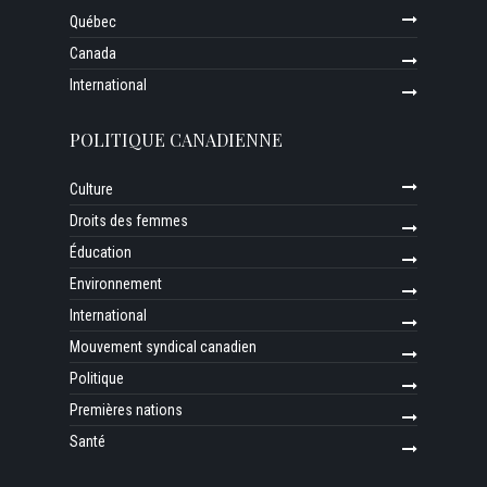
Québec
Canada
International
POLITIQUE CANADIENNE
Culture
Droits des femmes
Éducation
Environnement
International
Mouvement syndical canadien
Politique
Premières nations
Santé