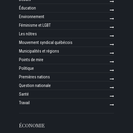
Éducation
Environnement
Féminisme et LGBT
Les nôtres
Mouvement syndical québécois
Municipalités et régions
Points de mire
Politique
Premières nations
Question nationale
Santé
Travail
ÉCONOMIE