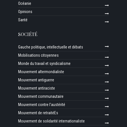
Océanie
Opinions
Santé
SOCIÉTÉ
Gauche politique, intellectuelle et débats
Mobilisations citoyennes
Monde du travail et syndicalisme
Mouvement altermondialiste
Mouvement antiguerre
Mouvement antiraciste
Mouvement communautaire
Mouvement contre l’austérité
Mouvement de retraitéEs
Mouvement de solidarité internationaliste