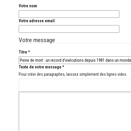
Votre nom
Votre adresse email
Votre message
Titre *
Texte de votre message *
Pour créer des paragraphes, laissez simplement des lignes vides.