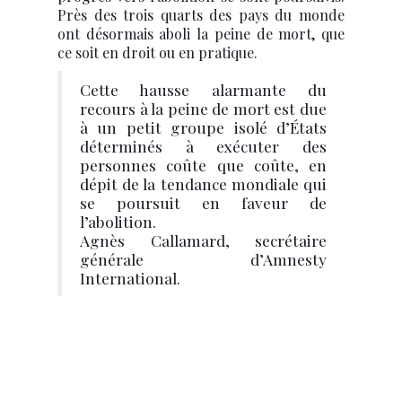
Près des trois quarts des pays du monde
ont désormais aboli la peine de mort, que
ce soit en droit ou en pratique.
Cette hausse alarmante du
recours à la peine de mort est due
à un petit groupe isolé d’États
déterminés à exécuter des
personnes coûte que coûte, en
dépit de la tendance mondiale qui
se poursuit en faveur de
l’abolition.
Agnès Callamard, secrétaire
générale d’Amnesty
International.