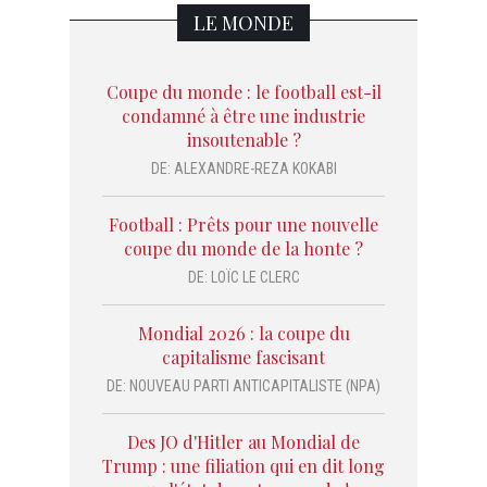
LE MONDE
Coupe du monde : le football est-il
condamné à être une industrie
insoutenable ?
DE:
ALEXANDRE-REZA KOKABI
Football : Prêts pour une nouvelle
coupe du monde de la honte ?
DE:
LOÏC LE CLERC
Mondial 2026 : la coupe du
capitalisme fascisant
DE:
NOUVEAU PARTI ANTICAPITALISTE (NPA)
Des JO d'Hitler au Mondial de
Trump : une filiation qui en dit long