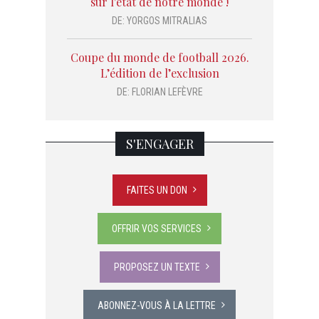
sur l'état de notre monde !
DE:
YORGOS MITRALIAS
Coupe du monde de football 2026.
L’édition de l’exclusion
DE:
FLORIAN LEFÈVRE
S'ENGAGER
FAITES UN DON
OFFRIR VOS SERVICES
PROPOSEZ UN TEXTE
ABONNEZ-VOUS À LA LETTRE